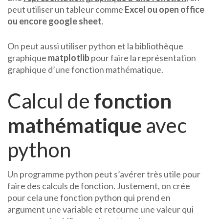
peut utiliser un tableur comme
Excel ou open office
ou encore google sheet
.
On peut aussi utiliser python et la bibliothèque
graphique
matplotlib
pour faire la représentation
graphique d’une fonction mathématique.
Calcul de
fonction
mathématique
avec
python
Un programme python peut s’avérer très utile pour
faire des calculs de fonction. Justement, on crée
pour cela une fonction python qui prend en
argument une variable et retourne une valeur qui