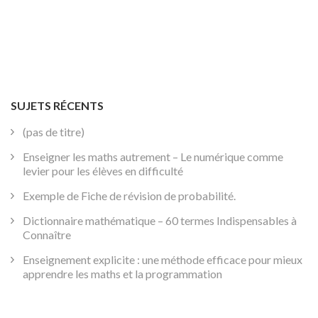
SUJETS RÉCENTS
(pas de titre)
Enseigner les maths autrement – Le numérique comme
levier pour les élèves en difficulté
Exemple de Fiche de révision de probabilité.
Dictionnaire mathématique – 60 termes Indispensables à
Connaître
Enseignement explicite : une méthode efficace pour mieux
apprendre les maths et la programmation