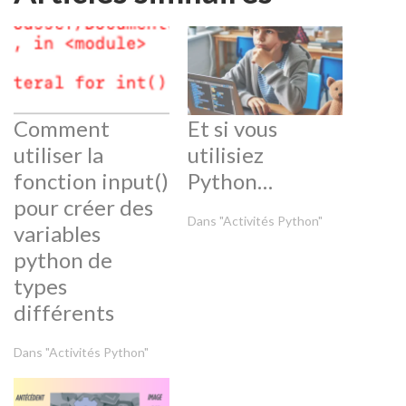
Comment
Et si vous
utiliser la
utilisiez
fonction input()
Python…
pour créer des
Dans "Activités Python"
variables
python de
types
différents
Dans "Activités Python"