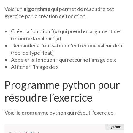
Voici un
algorithme
qui permet de résoudre cet
exercice par la création de fonction.
Créer la fonction
f(x) qui prend en argument x et
retourne la valeur f(x)
Demander à l’utilisateur d’entrer une valeur de x
(réel de type float)
Appeler la fonction f qui retourne l’image de x
Afficher l’image de x.
Programme python pour
résoudre l’exercice
Voici le programme python qui résout l’exercice :