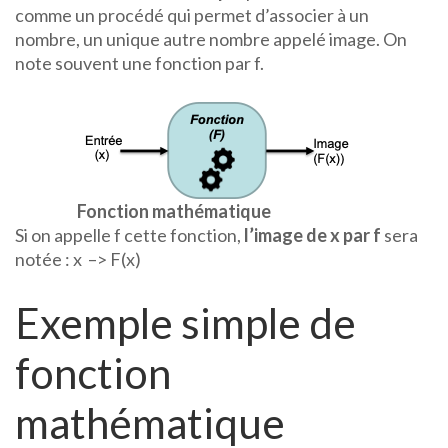
comme un procédé qui permet d’associer à un
nombre, un unique autre nombre appelé image. On
note souvent une fonction par f.
Fonction mathématique
Si on appelle f cette fonction,
l’image de x par f
sera
notée : x –> F(x)
Exemple simple de
fonction
mathématique