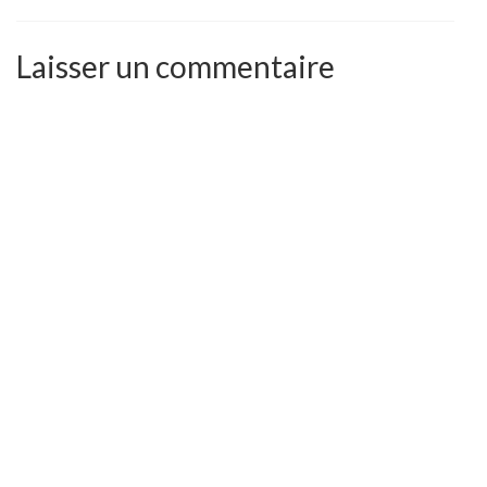
Laisser un commentaire