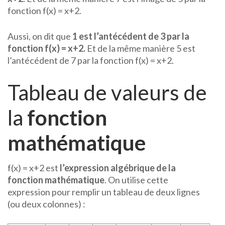
fonction f(x) = x+2.
Aussi, on dit que
1 est l’antécédent de 3 par la
fonction f(x) = x+2.
Et de la même manière 5 est
l’antécédent de 7 par la fonction f(x) = x+2.
Tableau de valeurs de
la
fonction
mathématique
f(x) = x+2 est
l’expression algébrique de la
fonction mathématique
. On utilise cette
expression pour remplir un tableau de deux lignes
(ou deux colonnes) :